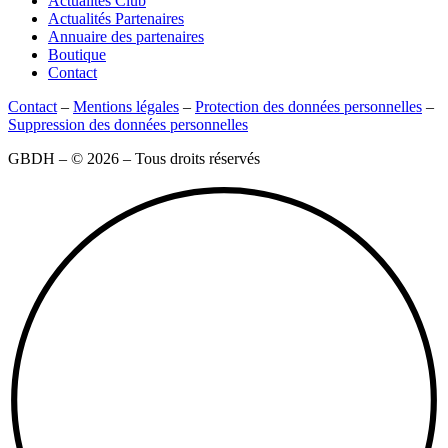
Actualités Club
Actualités Partenaires
Annuaire des partenaires
Boutique
Contact
Contact
–
Mentions légales
–
Protection des données personnelles
–
Suppression des données personnelles
GBDH – © 2026 – Tous droits réservés