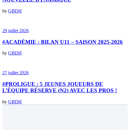
by
GBDH
29 juillet 2026
#ACADÉMIE : BILAN U11 – SAISON 2025-2026
by
GBDH
27 juillet 2026
#PROLIGUE : 5 JEUNES JOUEURS DE
L’ÉQUIPE RÉSERVE (N2) AVEC LES PROS !
by
GBDH