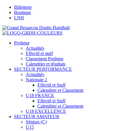
Billetterie
Boutique
LNH
Proligue
Actualités
Effectif et staff
Classement Proligue
Calendrier et résultats
SECTEUR PERFORMANCE
Actualités
Nationale 2
Effectif et Staff
Calendrier et Classement
U18 FRANCE
Effectif et Staff
Calendrier et Classement
U18 EXCELLENCE
SECTEUR AMATEUR
Séniors (C)
U15