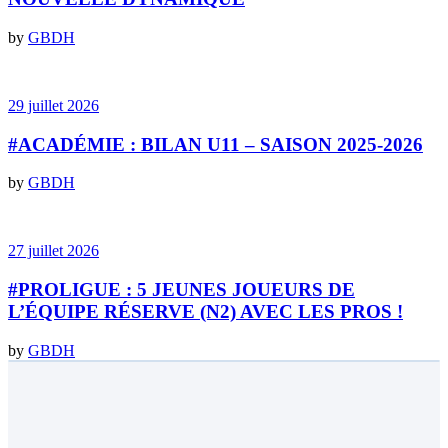
by
GBDH
29 juillet 2026
#ACADÉMIE : BILAN U11 – SAISON 2025-2026
by
GBDH
27 juillet 2026
#PROLIGUE : 5 JEUNES JOUEURS DE
L’ÉQUIPE RÉSERVE (N2) AVEC LES PROS !
by
GBDH