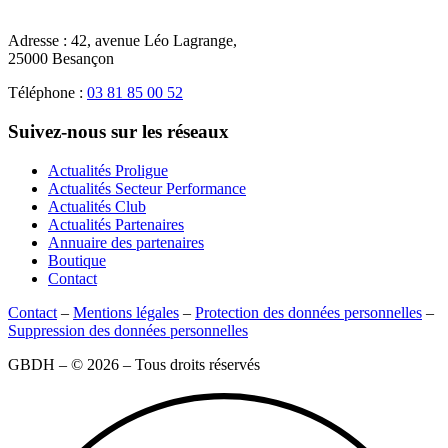
Adresse :
42, avenue Léo Lagrange,
25000 Besançon
Téléphone :
03 81 85 00 52
Suivez-nous sur les réseaux
Actualités Proligue
Actualités Secteur Performance
Actualités Club
Actualités Partenaires
Annuaire des partenaires
Boutique
Contact
Contact
–
Mentions légales
–
Protection des données personnelles
–
Suppression des données personnelles
GBDH – © 2026 – Tous droits réservés