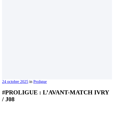
24 octobre 2025
in
Proligue
#PROLIGUE : L’AVANT-MATCH IVRY
/ J08