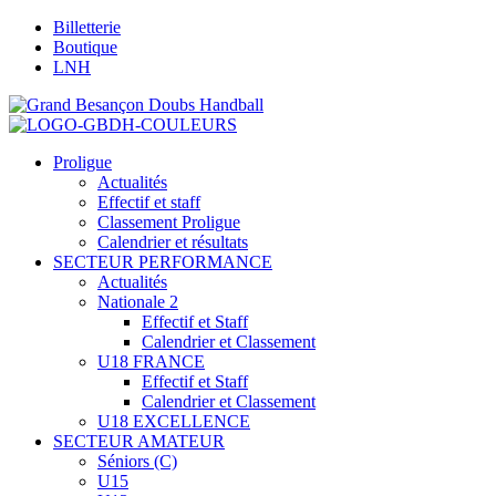
Billetterie
Boutique
LNH
Proligue
Actualités
Effectif et staff
Classement Proligue
Calendrier et résultats
SECTEUR PERFORMANCE
Actualités
Nationale 2
Effectif et Staff
Calendrier et Classement
U18 FRANCE
Effectif et Staff
Calendrier et Classement
U18 EXCELLENCE
SECTEUR AMATEUR
Séniors (C)
U15