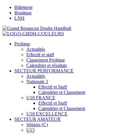
Billetterie
Boutique
LNH
Proligue
Actualités
Effectif et staff
Classement Proligue
Calendrier et résultats
SECTEUR PERFORMANCE
Actualités
Nationale 2
Effectif et Staff
Calendrier et Classement
U18 FRANCE
Effectif et Staff
Calendrier et Classement
U18 EXCELLENCE
SECTEUR AMATEUR
Séniors (C)
U15