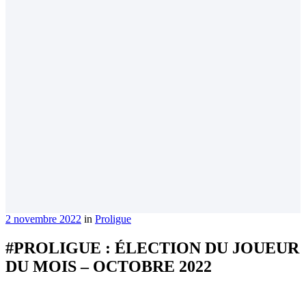
2 novembre 2022
in
Proligue
#PROLIGUE : ÉLECTION DU JOUEUR
DU MOIS – OCTOBRE 2022