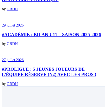
by
GBDH
29 juillet 2026
#ACADÉMIE : BILAN U11 – SAISON 2025-2026
by
GBDH
27 juillet 2026
#PROLIGUE : 5 JEUNES JOUEURS DE
L’ÉQUIPE RÉSERVE (N2) AVEC LES PROS !
by
GBDH