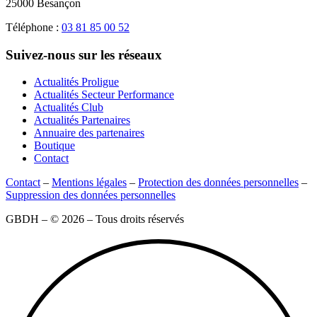
25000 Besançon
Téléphone :
03 81 85 00 52
Suivez-nous sur les réseaux
Actualités Proligue
Actualités Secteur Performance
Actualités Club
Actualités Partenaires
Annuaire des partenaires
Boutique
Contact
Contact
–
Mentions légales
–
Protection des données personnelles
–
Suppression des données personnelles
GBDH – © 2026 – Tous droits réservés